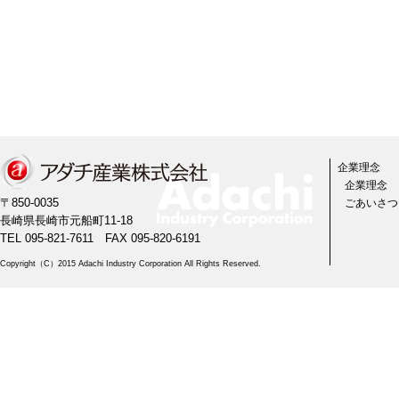
企業理念
企業理念
〒850-0035
ごあいさつ
長崎県長崎市元船町11-18
TEL 095-821-7611 FAX 095-820-6191
Copyright（C）2015 Adachi Industry Corporation All Rights Reserved.